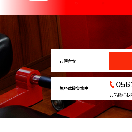
お問合せ
056
無料体験実施中
お気軽にお