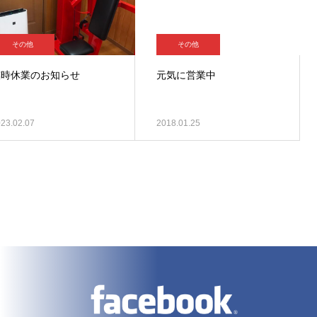
その他
その他
臨時休業のお知らせ
元気に営業中
23.02.07
2018.01.25