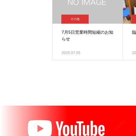
その他
7月5日営業時間短縮のお知
らせ
2025.07.05
20