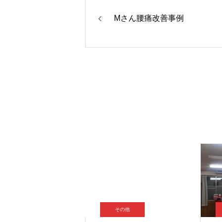
Mさん腰痛改善事例
その他