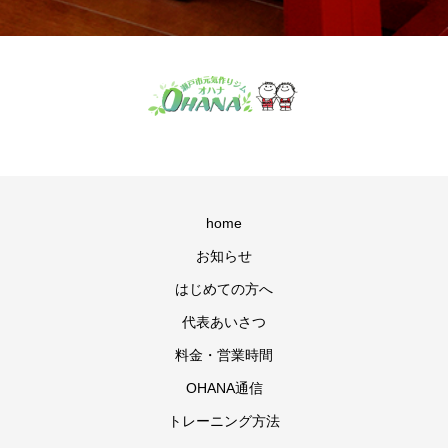
home
お知らせ
はじめての方へ
代表あいさつ
料金・営業時間
OHANA通信
トレーニング方法