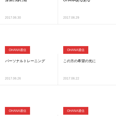
身体の移行期
OHANAあるある
2017.06.30
2017.06.29
OHANA通信
OHANA通信
パーソナルトレーニング
この方の希望の光に
2017.06.26
2017.06.22
OHANA通信
OHANA通信