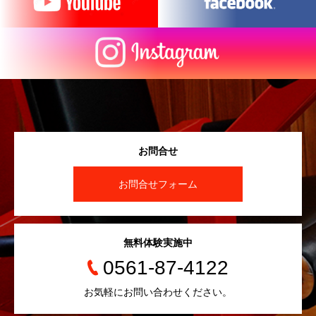
お問合せ
お問合せフォーム
無料体験実施中
0561-87-4122
お気軽にお問い合わせください。