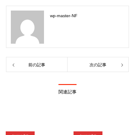
wp-master-NF
前の記事
次の記事
関連記事