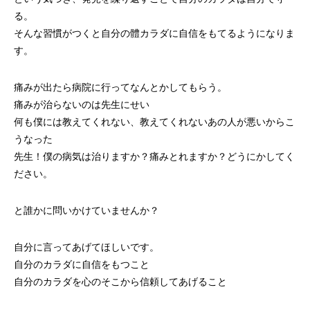
る。
そんな習慣がつくと自分の體カラダに自信をもてるようになりま
す。
痛みが出たら病院に行ってなんとかしてもらう。
痛みが治らないのは先生にせい
何も僕には教えてくれない、教えてくれないあの人が悪いからこ
うなった
先生！僕の病気は治りますか？痛みとれますか？どうにかしてく
ださい。
と誰かに問いかけていませんか？
自分に言ってあげてほしいです。
自分のカラダに自信をもつこと
自分のカラダを心のそこから信頼してあげること