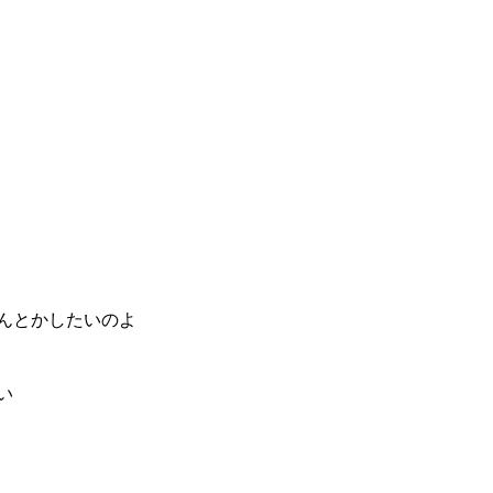
んとかしたいのよ
い