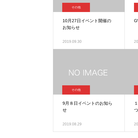
その他
10月27日イベント開催の
お知らせ
2019.09.30
20
その他
9月８日イベントのお知ら
せ
2019.08.29
20