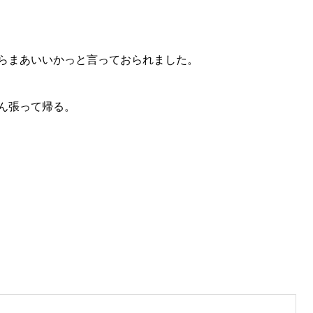
らまあいいかっと言っておられました。
ん張って帰る。