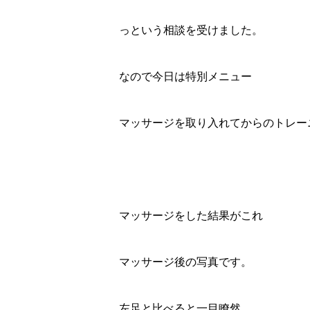
っという相談を受けました。
なので今日は特別メニュー
マッサージを取り入れてからのトレー
マッサージをした結果がこれ
マッサージ後の写真です。
左足と比べると一目瞭然。