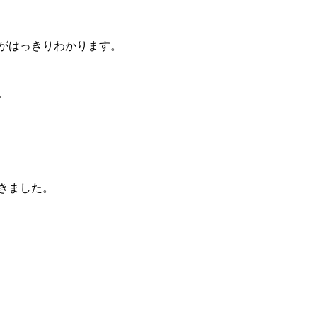
がはっきりわかります。
。
きました。