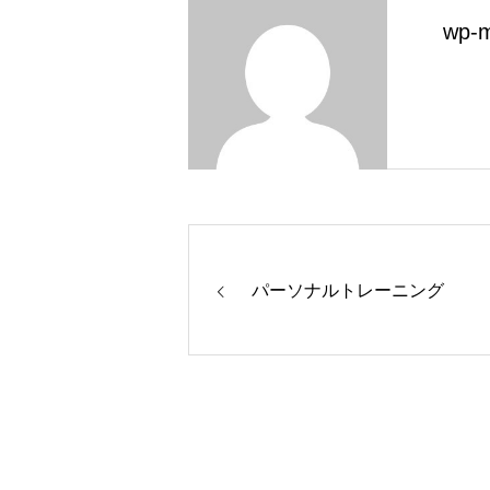
wp-m
パーソナルトレーニング