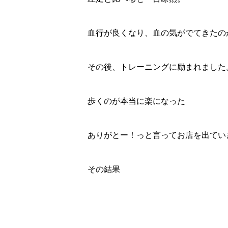
血行が良くなり、血の気がでてきたの
その後、トレーニングに励まれました
歩くのが本当に楽になった
ありがとー！っと言ってお店を出てい
その結果