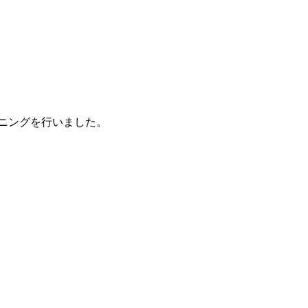
ニングを行いました。