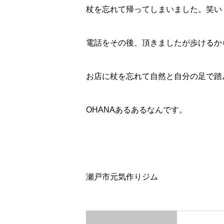
杖を忘れて帰ってしまいました。笑い
電話をその後、頂きましたが歩けるか
お店に杖を忘れて自然と自分の足で踏
OHANAあるあるなんです。
瀬戸市元気作りジム