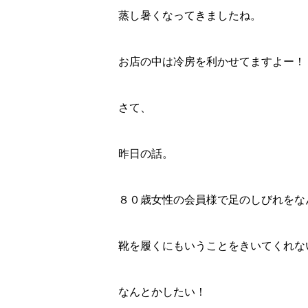
蒸し暑くなってきましたね。
お店の中は冷房を利かせてますよー！
さて、
昨日の話。
８０歳女性の会員様で足のしびれをな
靴を履くにもいうことをきいてくれな
なんとかしたい！