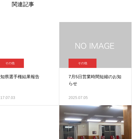
関連記事
その他
その他
愛知県選手権結果報告
7月5日営業時間短縮のお知
らせ
17.07.03
2025.07.05