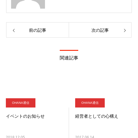
前の記事
次の記事
関連記事
OHANA通信
OHANA通信
イベントのお知らせ
経営者としての心構え
2018.12.05
2017.06.14