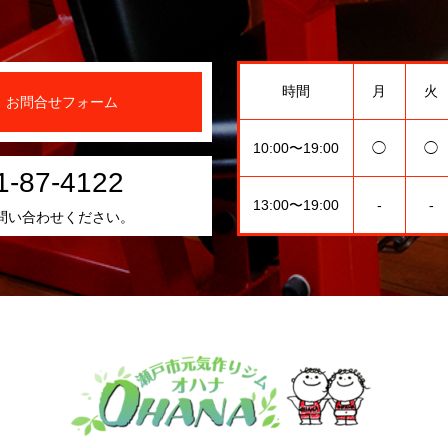
時間
月
火
お問合せフォーム
10:00〜19:00
◯
◯
1-87-4122
13:00〜19:00
-
-
問い合わせください。