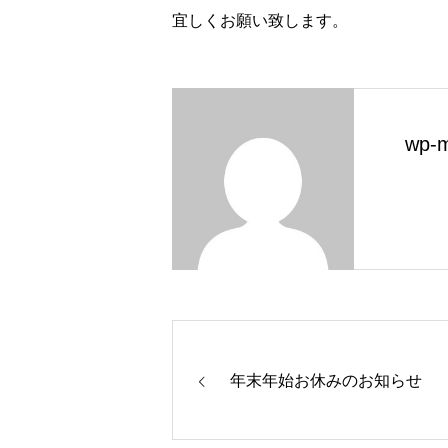
宜しくお願い致します。
wp-m
年末年始お休みのお知らせ