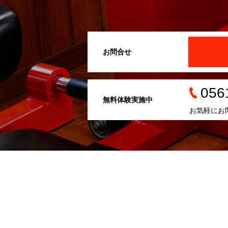
お問合せ
056
無料体験実施中
お気軽にお