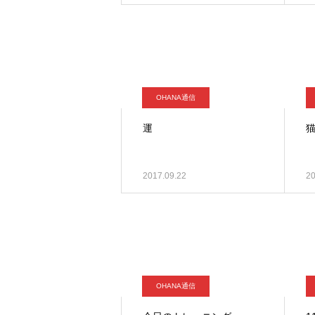
OHANA通信
運
2017.09.22
20
OHANA通信